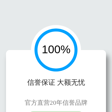
信誉保证 大额无忧
官方直营20年信誉品牌