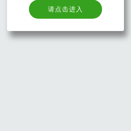
请点击进入